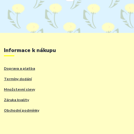
Informace k nákupu
Doprava a platba
Termíny dodání
Množstevní slevy
Záruka kvality
Obchodní podmínky