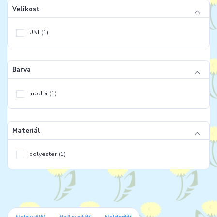
Velikost
UNI
(1)
Barva
modrá
(1)
Materiál
polyester
(1)